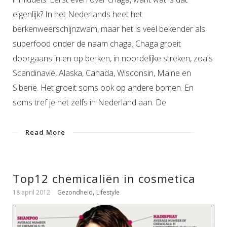
eigenlijk? In het Nederlands heet het
berkenweerschijnzwam, maar het is veel bekender als
superfood onder de naam chaga. Chaga groeit
doorgaans in en op berken, in noordelijke streken, zoals
Scandinavië, Alaska, Canada, Wisconsin, Maine en
Siberië. Het groeit soms ook op andere bomen. En
soms tref je het zelfs in Nederland aan. De
Read More
Top12 chemicaliën in cosmetica
,
18 april 2012
Gezondheid
Lifestyle