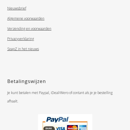
Nieuwsbrief
Algemene voorwaarden
Verzending en voorwaarden
Privacyverklaring
SoapZ in het nieuws
Betalingswijzen
Je kunt betalen met Paypal, iDeal/Wero of contant als je je bestelling
afhaalt.