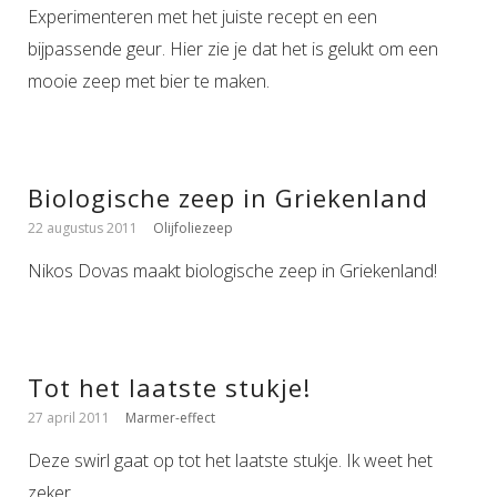
Experimenteren met het juiste recept en een
bijpassende geur. Hier zie je dat het is gelukt om een
mooie zeep met bier te maken.
Biologische zeep in Griekenland
22 augustus 2011
Olijfoliezeep
Nikos Dovas maakt biologische zeep in Griekenland!
Tot het laatste stukje!
27 april 2011
Marmer-effect
Deze swirl gaat op tot het laatste stukje. Ik weet het
zeker.