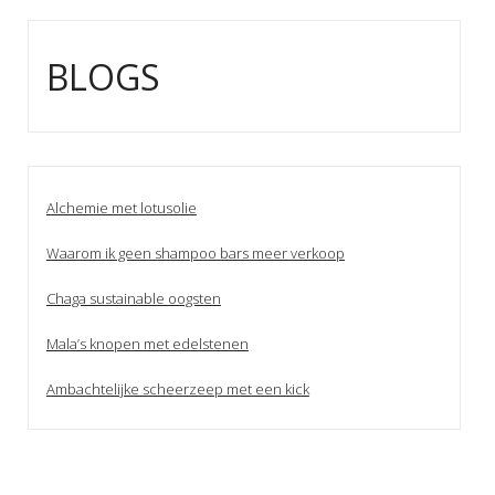
BLOGS
Alchemie met lotusolie
Waarom ik geen shampoo bars meer verkoop
Chaga sustainable oogsten
Mala’s knopen met edelstenen
Ambachtelijke scheerzeep met een kick