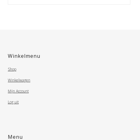
Winkelmenu
Shop
Winkelwagen
Mijn Account
Log uit
Menu