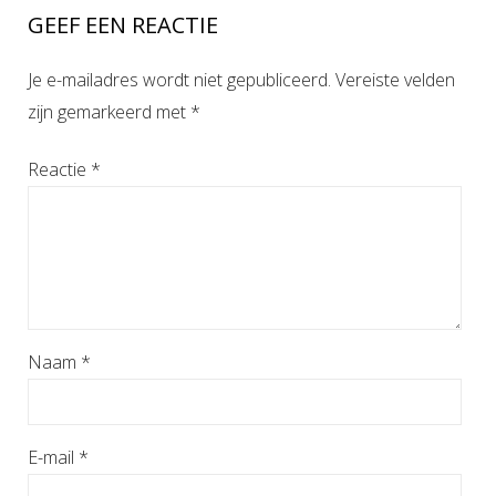
GEEF EEN REACTIE
Je e-mailadres wordt niet gepubliceerd.
Vereiste velden
zijn gemarkeerd met
*
Reactie
*
Naam
*
E-mail
*