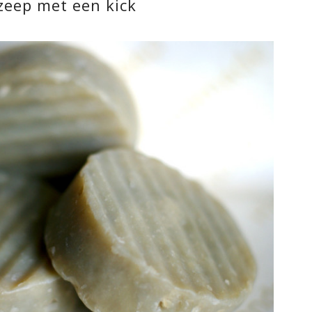
zeep met een kick