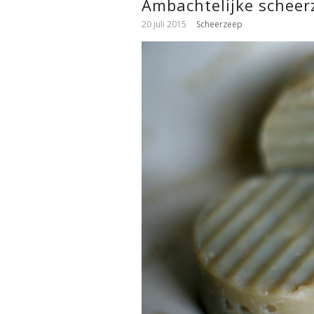
Ambachtelijke scheer
20 juli 2015
Scheerzeep