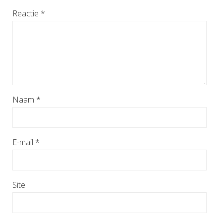
Reactie
*
Naam
*
E-mail
*
Site