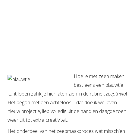
Hoe je met zeep maken
best eens een blauwtje
kunt lopen zal ik je hier laten zien in de rubriek
zeeptrivia
!
Het begon met een achteloos – dat doe ik wel even –
nieuw projectje, liep volledig uit de hand en daagde toen
weer uit tot extra creativiteit.
Het onderdeel van het zeepmaakproces wat misschien