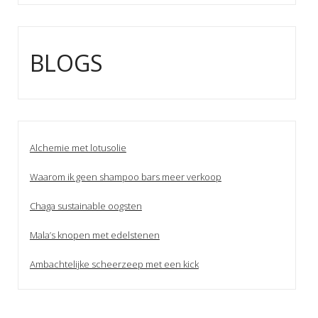
BLOGS
Alchemie met lotusolie
Waarom ik geen shampoo bars meer verkoop
Chaga sustainable oogsten
Mala’s knopen met edelstenen
Ambachtelijke scheerzeep met een kick