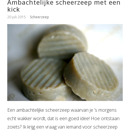
Ambachtelijke scheerzeep met een
kick
20 juli 2015
Scheerzeep
Een ambachtelijke scheerzeep waarvan je ’s morgens
echt wakker wordt, dat is een goed idee! Hoe ontstaan
zoiets? Ik krijg een vraag van iemand voor scheerzeep