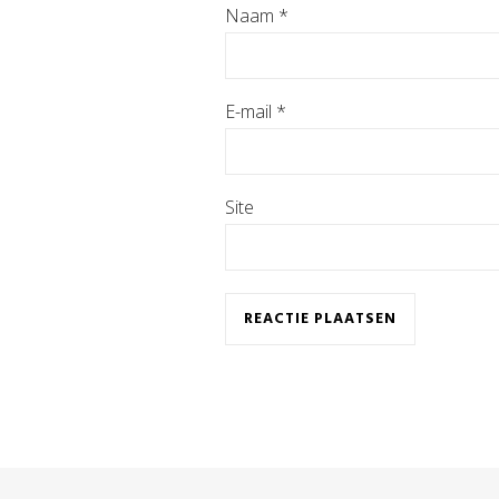
Naam
*
E-mail
*
Site