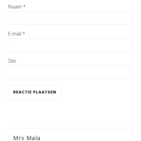
Naam
*
E-mail
*
Site
Mrs Mala