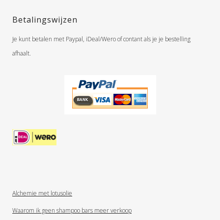
Betalingswijzen
Je kunt betalen met Paypal, iDeal/Wero of contant als je je bestelling
afhaalt.
Alchemie met lotusolie
Waarom ik geen shampoo bars meer verkoop