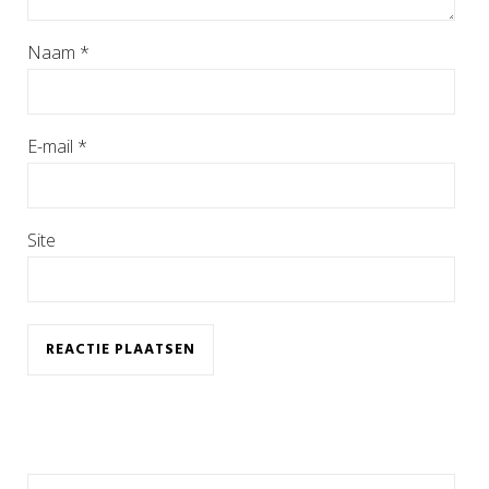
Naam
*
E-mail
*
Site