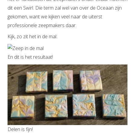
dit een Swirl. Die term zal wel van over de Oceaan zijn
gekomen, want we kijken veel naar de uiterst
professionele zeepmakers daar.
Kijk, zo zit het in de mal:
En dit is het resultaat!
Delen is fijn!