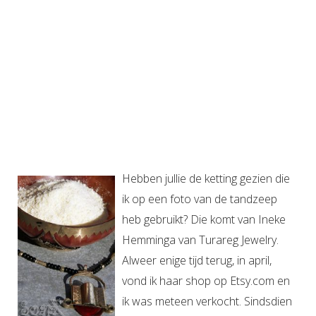
Hebben jullie de ketting gezien die
ik op een foto van de tandzeep
heb gebruikt? Die komt van Ineke
Hemminga van Turareg Jewelry.
Alweer enige tijd terug, in april,
vond ik haar shop op Etsy.com en
ik was meteen verkocht. Sindsdien