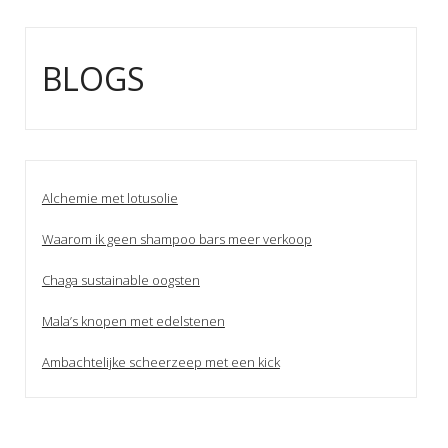
BLOGS
Alchemie met lotusolie
Waarom ik geen shampoo bars meer verkoop
Chaga sustainable oogsten
Mala’s knopen met edelstenen
Ambachtelijke scheerzeep met een kick