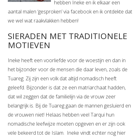
hebben Ineke en ik elkaar een
aantal malen ‘gesproken’ via facebook en ik ontdekte dat
we wel wat raakvlakken hebben!
SIERADEN MET TRADITIONELE
MOTIEVEN
Ineke heeft een voorliefde voor de woestijn en dan in
het bijzonder voor de mensen die daar leven, zoals de
Tuareg. Zij zijn een volk dat altijd nomadisch heeft
geleefd. Bijzonder is dat ze een matriarchaat hadden,
dat wil zeggen dat de familielijn via de vrouw zeer
belangrijk is. Bij de Tuareg gaan de mannen gesluierd en
de vrouwen niet! Helaas hebben veel Tarqui hun
nomadische leefwijze moeten opgeven en er zijn ook
vele bekeerd tot de Islam. Ineke vindt echter nog hier