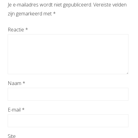
Je e-mailadres wordt niet gepubliceerd.
Vereiste velden
zijn gemarkeerd met
*
Reactie
*
Naam
*
E-mail
*
Site