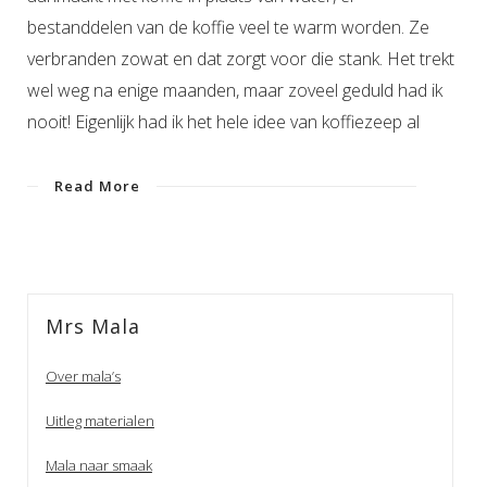
bestanddelen van de koffie veel te warm worden. Ze
verbranden zowat en dat zorgt voor die stank. Het trekt
wel weg na enige maanden, maar zoveel geduld had ik
nooit! Eigenlijk had ik het hele idee van koffiezeep al
Read More
Mrs Mala
Over mala’s
Uitleg materialen
Mala naar smaak