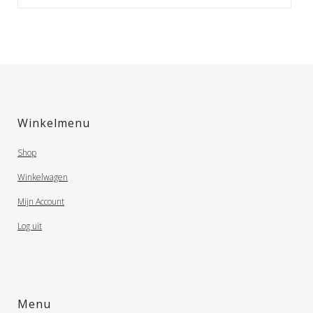
Winkelmenu
Shop
Winkelwagen
Mijn Account
Log uit
Menu