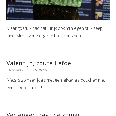
Maar goed, ik had natuurlijk ook mijn eigen stuk zeep
mee. Mijn favoriete, grote brok zoutzeep!
Valentijn, zoute liefde
9 februari 2011
Zoutzeep
Niets is zo heerlijk als met een lekker als douchen met
een lekkere saltbar!
Verlangen naar de zomer