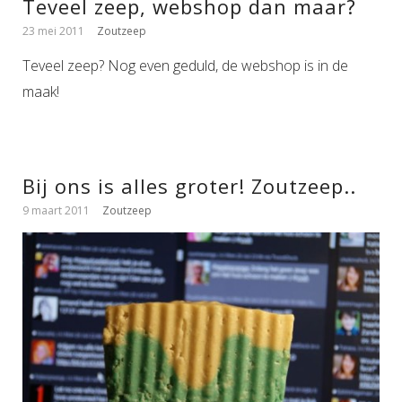
Teveel zeep, webshop dan maar?
23 mei 2011
Zoutzeep
Teveel zeep? Nog even geduld, de webshop is in de
maak!
Bij ons is alles groter! Zoutzeep..
9 maart 2011
Zoutzeep