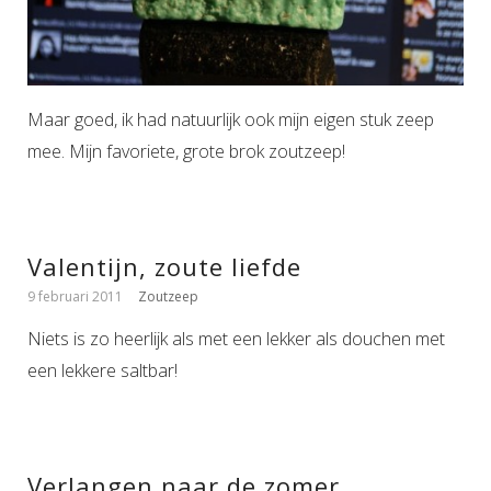
Maar goed, ik had natuurlijk ook mijn eigen stuk zeep
mee. Mijn favoriete, grote brok zoutzeep!
Valentijn, zoute liefde
9 februari 2011
Zoutzeep
Niets is zo heerlijk als met een lekker als douchen met
een lekkere saltbar!
Verlangen naar de zomer