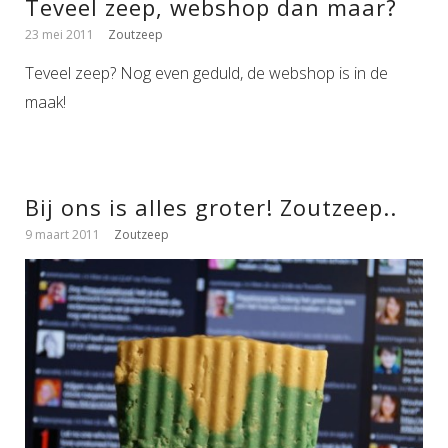
Teveel zeep, webshop dan maar?
23 mei 2011
Zoutzeep
Teveel zeep? Nog even geduld, de webshop is in de
maak!
Bij ons is alles groter! Zoutzeep..
9 maart 2011
Zoutzeep