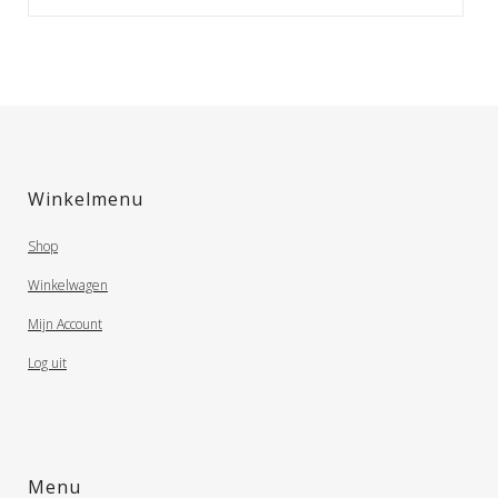
Winkelmenu
Shop
Winkelwagen
Mijn Account
Log uit
Menu