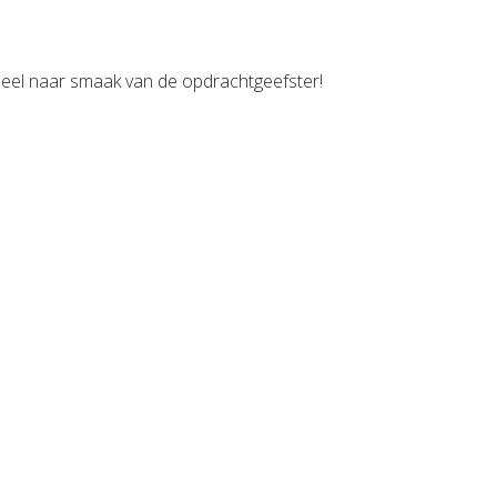
heel naar smaak van de opdrachtgeefster!