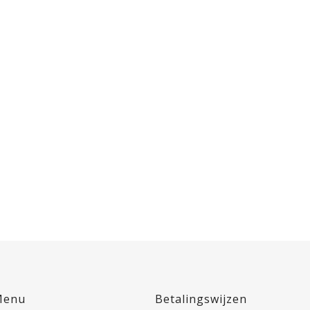
Menu
Betalingswijzen