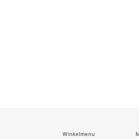
Winkelmenu