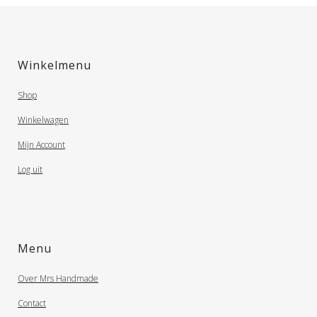
Winkelmenu
Shop
Winkelwagen
Mijn Account
Log uit
Menu
Over Mrs Handmade
Contact