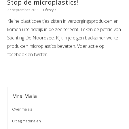
Stop de microplastics!
27 september 2011
Lifestyle
Kleine plasticdeeltjes zitten in verzorgingsprodukten en
komen uiteindelijk in de zee terecht. Teken de petitie van
Stichting De Noordzee. Kijk in je eigen badkamer welke
produkten microplastics bevatten. Voer actie op
facebook en twitter.
Mrs Mala
Over mala’s
Uitleg materialen