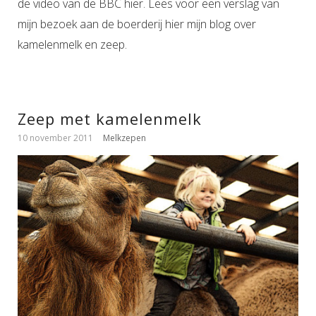
de video van de BBC hier. Lees voor een verslag van
mijn bezoek aan de boerderij hier mijn blog over
kamelenmelk en zeep.
Zeep met kamelenmelk
10 november 2011
Melkzepen