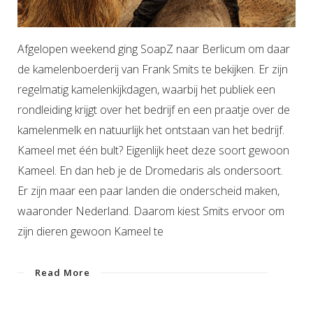
Afgelopen weekend ging SoapZ naar Berlicum om daar
de kamelenboerderij van Frank Smits te bekijken. Er zijn
regelmatig kamelenkijkdagen, waarbij het publiek een
rondleiding krijgt over het bedrijf en een praatje over de
kamelenmelk en natuurlijk het ontstaan van het bedrijf.
Kameel met één bult? Eigenlijk heet deze soort gewoon
Kameel. En dan heb je de Dromedaris als ondersoort.
Er zijn maar een paar landen die onderscheid maken,
waaronder Nederland. Daarom kiest Smits ervoor om
zijn dieren gewoon Kameel te
Read More