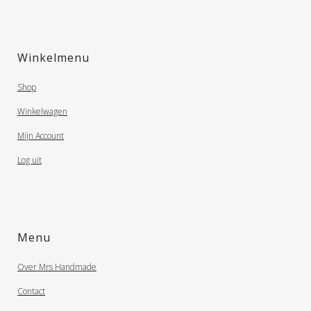
Winkelmenu
Shop
Winkelwagen
Mijn Account
Log uit
Menu
Over Mrs Handmade
Contact