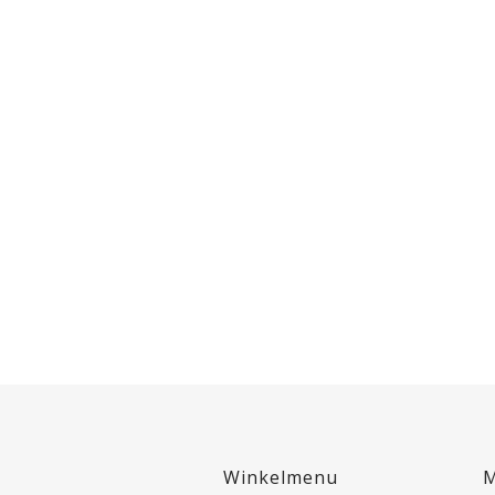
Winkelmenu