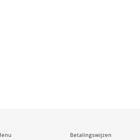
Menu
Betalingswijzen