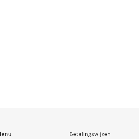
Menu
Betalingswijzen