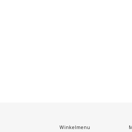
Winkelmenu