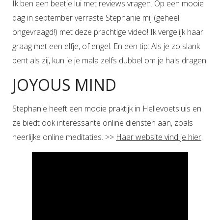
Ik ben een beetje lui met reviews vragen. Op een mooie
dag in september verraste Stephanie mij (geheel
ongevraagd!) met deze prachtige video! Ik vergelijk haar
graag met een elfje, of engel. En een tip: Als je zo slank
bent als zij, kun je je mala zelfs dubbel om je hals dragen.
JOYOUS MIND
Stephanie heeft een mooie praktijk in Hellevoetsluis en
ze biedt ook interessante online diensten aan, zoals
heerlijke online meditaties. >>
Haar website vind je hier
.