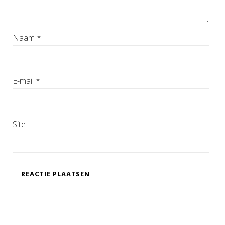
Naam
*
E-mail
*
Site