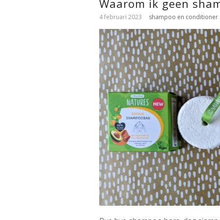
Waarom ik geen sham
4 februari 2023
shampoo en conditioner