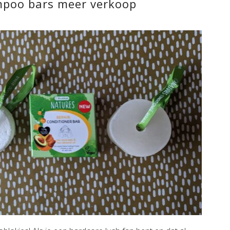
poo bars meer verkoop