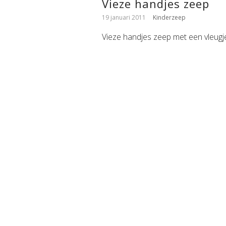
Vieze handjes zeep
19 januari 2011
Kinderzeep
Vieze handjes zeep met een vleugje 