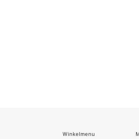
Winkelmenu