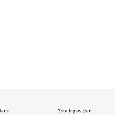
Menu
Betalingswijzen