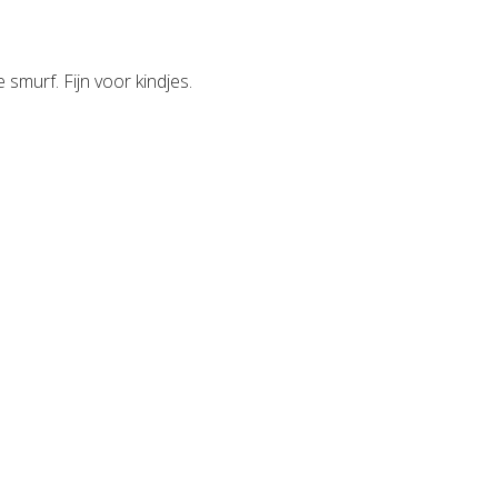
smurf. Fijn voor kindjes.