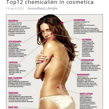
Top12 chemicaliën in cosmetica
,
18 april 2012
Gezondheid
Lifestyle