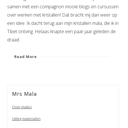
samen met een compagnon mooie blogs en cursussen
over werken met kristallen! Dat bracht mij dan weer op
een idee. Ik dacht terug aan mijn kristallen mala, die ik in
Tibet ontving. Helaas knapte een paar jaar geleden de
draad.
Read More
Mrs Mala
Over mala’s
Uitleg materialen