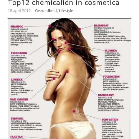
Top12 chemicaliën in cosmetica
,
18 april 2012
Gezondheid
Lifestyle