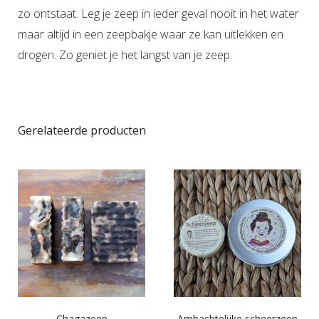
zo ontstaat. Leg je zeep in ieder geval nooit in het water
maar altijd in een zeepbakje waar ze kan uitlekken en
drogen. Zo geniet je het langst van je zeep.
Gerelateerde producten
Chagazeep
Ambachtelijke scheerzeep