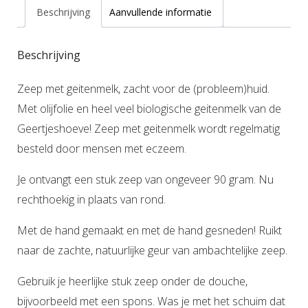
Beschrijving
Aanvullende informatie
Beschrijving
Zeep met geitenmelk, zacht voor de (probleem)huid.
Met olijfolie en heel veel biologische geitenmelk van de
Geertjeshoeve! Zeep met geitenmelk wordt regelmatig
besteld door mensen met eczeem.
Je ontvangt een stuk zeep van ongeveer 90 gram. Nu
rechthoekig in plaats van rond.
Met de hand gemaakt en met de hand gesneden! Ruikt
naar de zachte, natuurlijke geur van ambachtelijke zeep.
Gebruik je heerlijke stuk zeep onder de douche,
bijvoorbeeld met een spons. Was je met het schuim dat