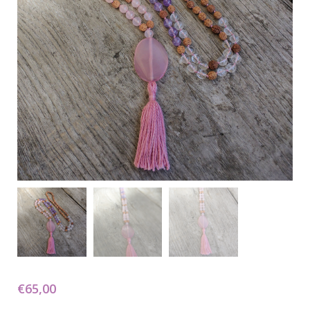
€
65,00