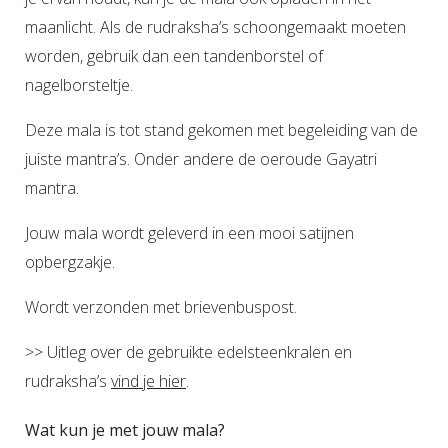
maanlicht. Als de rudraksha’s schoongemaakt moeten
worden, gebruik dan een tandenborstel of
nagelborsteltje.
Deze mala is tot stand gekomen met begeleiding van de
juiste mantra’s. Onder andere de oeroude Gayatri
mantra.
Jouw mala wordt geleverd in een mooi satijnen
opbergzakje.
Wordt verzonden met brievenbuspost.
>> Uitleg over de gebruikte edelsteenkralen en
rudraksha’s
vind je hier
.
Wat kun je met jouw mala?