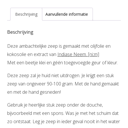
Beschrijving
Aanvullende informatie
Beschrijving
Deze ambachtelijke zeep is gemaakt met olijfolie en
kokosolie en extract van
Indiase Neem. [niːm]
Met een beetje klei en géén toegevoegde geur of kleur.
Deze zeep zal je huid niet uitdrogen. Je krijgt een stuk
zeep van ongeveer 90-100 gram. Met de hand gemaakt
en met de hand gesneden!
Gebruik je heerlijke stuk zeep onder de douche,
bijvoorbeeld met een spons. Was je met het schuim dat
zo ontstaat. Leg je zeep in ieder geval nooit in het water