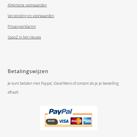
Algemene voorwaarden
Verzending en voorwaarden
Privacyverklaring
SoapZ in het nieuws
Betalingswijzen
Je kunt betalen met Paypal, iDeal/Wero of contant als je je bestelling
afhaalt.