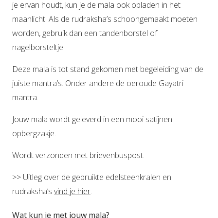
je ervan houdt, kun je de mala ook opladen in het
maanlicht. Als de rudraksha’s schoongemaakt moeten
worden, gebruik dan een tandenborstel of
nagelborsteltje.
Deze mala is tot stand gekomen met begeleiding van de
juiste mantra’s. Onder andere de oeroude Gayatri
mantra.
Jouw mala wordt geleverd in een mooi satijnen
opbergzakje.
Wordt verzonden met brievenbuspost.
>> Uitleg over de gebruikte edelsteenkralen en
rudraksha’s
vind je hier
.
Wat kun je met jouw mala?