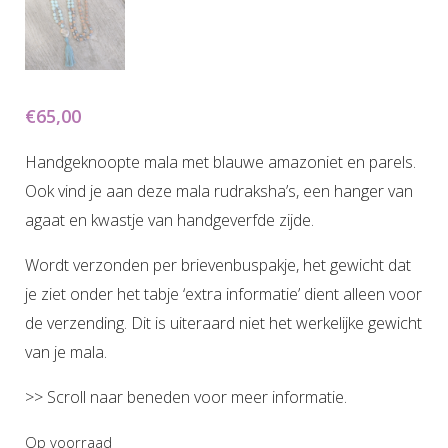
€
65,00
Handgeknoopte mala met blauwe amazoniet en parels.
Ook vind je aan deze mala rudraksha’s, een hanger van
agaat en kwastje van handgeverfde zijde.
Wordt verzonden per brievenbuspakje, het gewicht dat
je ziet onder het tabje ‘extra informatie’ dient alleen voor
de verzending. Dit is uiteraard niet het werkelijke gewicht
van je mala.
>> Scroll naar beneden voor meer informatie.
Op voorraad