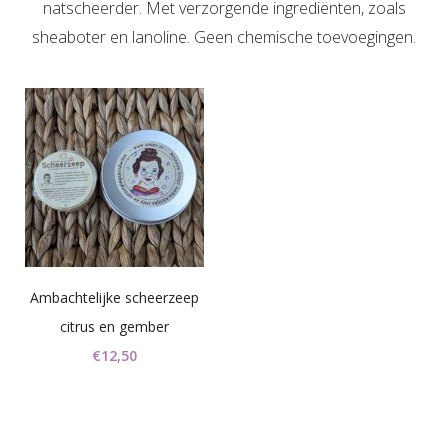
natscheerder. Met verzorgende ingrediënten, zoals
sheaboter en lanoline. Geen chemische toevoegingen.
Ambachtelijke scheerzeep
citrus en gember
€
12,50