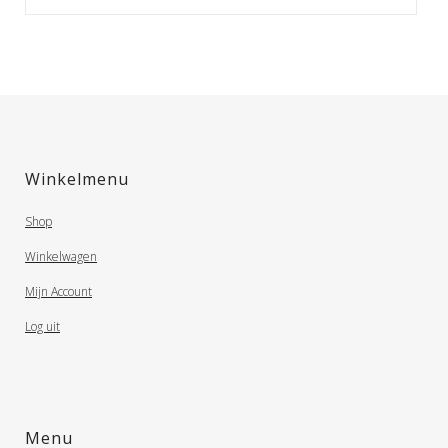
Winkelmenu
Shop
Winkelwagen
Mijn Account
Log uit
Menu